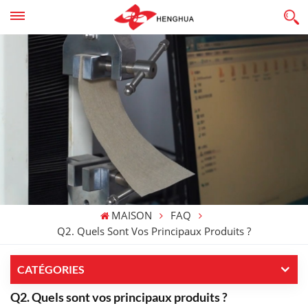
MAISON
FAQ
Q2. Quels Sont Vos Principaux Produits ?
CATÉGORIES
Q2. Quels sont vos principaux produits ?